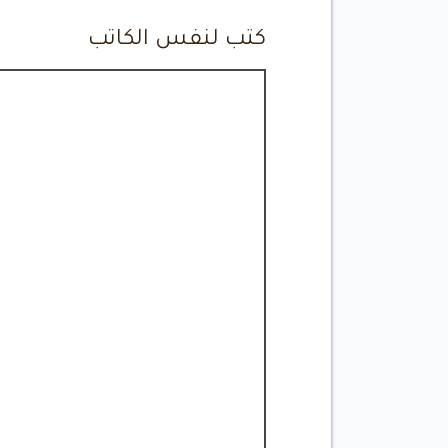
كتب لنفس الكاتب