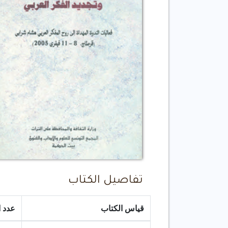
تفاصيل الكتاب
قياس الكتاب
عدد 